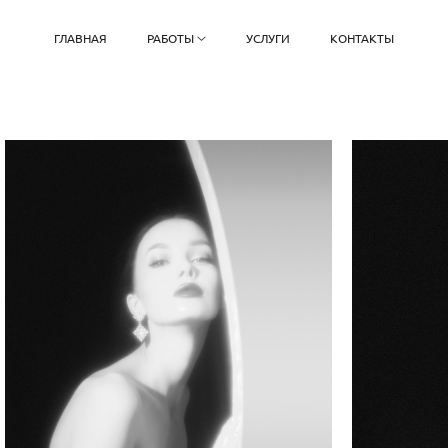
ГЛАВНАЯ
РАБОТЫ
УСЛУГИ
КОНТАКТЫ