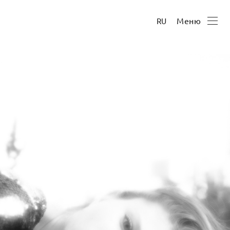
Меню
RU