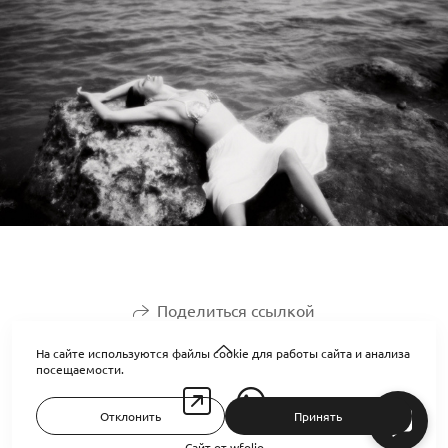
Поделиться ссылкой
На сайте используются файлы cookie для работы сайта и анализа
посещаемости.
Отклонить
Принять
Сайт от
wfolio