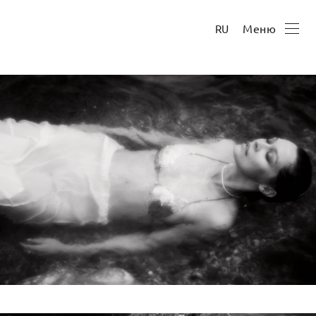
Меню
RU